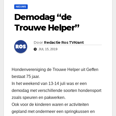
NIEUWS
Demodag “de
Trouwe Helper”
Door
Redactie Ros TVKrant
JUL 15, 2019
Hondenvereniging de Trouwe Helper uit Geffen
bestaat 75 jaar.
In het weekend van 13-14 juli was er een
demodag met verschillende soorten hondensport
zoals speuren en pakwerken.
Ook voor de kinderen waren er activiteiten
gepland met ondermeer een springkussen en