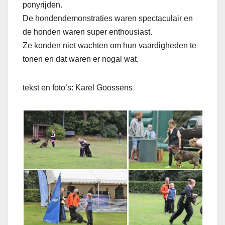
ponyrijden.
De hondendemonstraties waren spectaculair en
de honden waren super enthousiast.
Ze konden niet wachten om hun vaardigheden te
tonen en dat waren er nogal wat.
tekst en foto’s: Karel Goossens