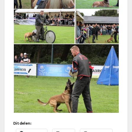
Dit delen: