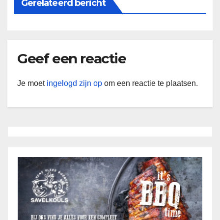
Gerelateerd bericht
Geef een reactie
Je moet
ingelogd zijn op
om een reactie te plaatsen.