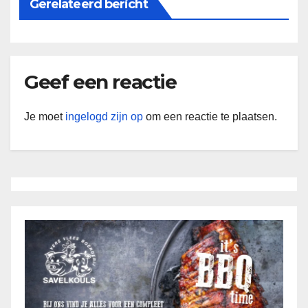
Gerelateerd bericht
Geef een reactie
Je moet
ingelogd zijn op
om een reactie te plaatsen.