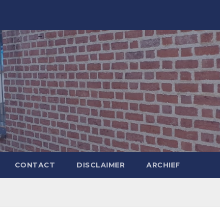
CONTACT
DISCLAIMER
ARCHIEF