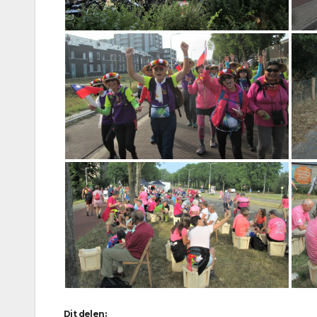
Dit delen: