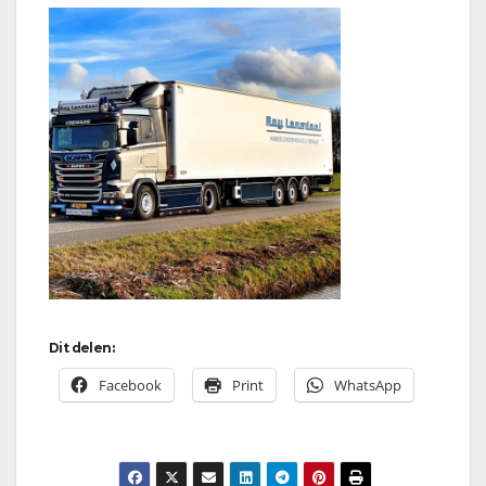
Dit delen:
Facebook
Print
WhatsApp