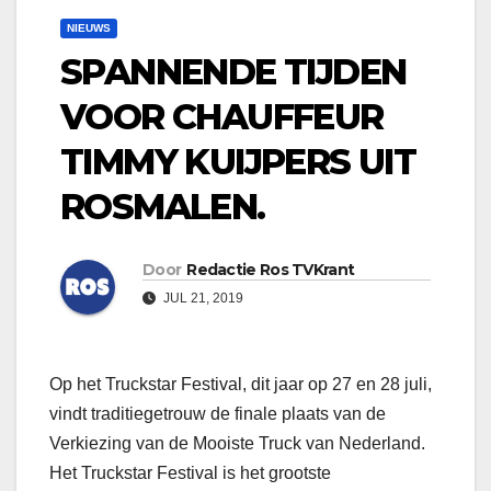
NIEUWS
SPANNENDE TIJDEN
VOOR CHAUFFEUR
TIMMY KUIJPERS UIT
ROSMALEN.
Door
Redactie Ros TVKrant
JUL 21, 2019
Op het Truckstar Festival, dit jaar op 27 en 28 juli,
vindt traditiegetrouw de finale plaats van de
Verkiezing van de Mooiste Truck van Nederland.
Het Truckstar Festival is het grootste