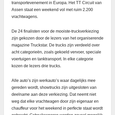
transportevenement in Europa. Het TT Circuit van
Assen staat een weekend vol met ruim 2.200
vrachtwagens.
De 24 finalisten voor de mooiste-truckverkiezing
zijn gekozen door de lezers van het organiserende
magazine Truckstar. De trucks zijn verdeeld over
acht categorieën, zoals gekoeld vervoer, speciale
voertuigen en tanktransport. In elke categorie
kozen de lezers drie trucks.
Alle auto’s zijn werkauto’s waar dagelijks mee
gereden wordt, showtrucks zijn uitgesloten van
deelname aan deze verkiezing. Dat neemt niet
weg dat elke vrachtwagen door zijn eigenaar en
chauffeur voor het weekend in perfecte staat wordt