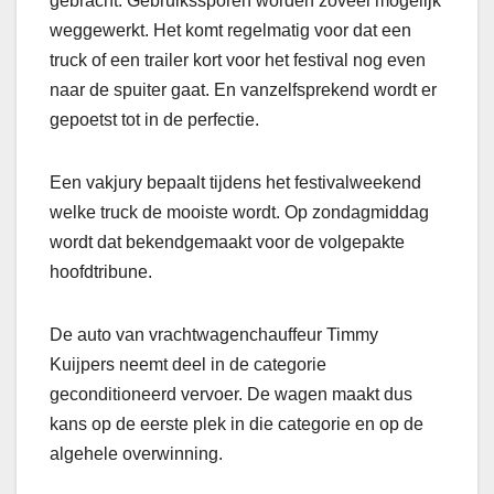
gebracht. Gebruikssporen worden zoveel mogelijk
weggewerkt. Het komt regelmatig voor dat een
truck of een trailer kort voor het festival nog even
naar de spuiter gaat. En vanzelfsprekend wordt er
gepoetst tot in de perfectie.
Een vakjury bepaalt tijdens het festivalweekend
welke truck de mooiste wordt. Op zondagmiddag
wordt dat bekendgemaakt voor de volgepakte
hoofdtribune.
De auto van vrachtwagenchauffeur Timmy
Kuijpers neemt deel in de categorie
geconditioneerd vervoer. De wagen maakt dus
kans op de eerste plek in die categorie en op de
algehele overwinning.