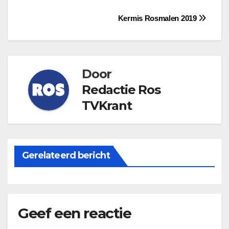
Bericht
Kermis Rosmalen 2019
navigatie
Door
Redactie Ros
TVKrant
Gerelateerd bericht
Geef een reactie