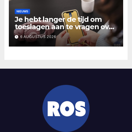
NIEUWS
Je hebt langer de tijd om
toeslagen aan te vragen over
2025
6 AUGUSTUS 2026