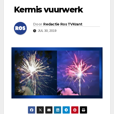
Kermis vuurwerk
Door
Redactie Ros TVKrant
JUL 30, 2019