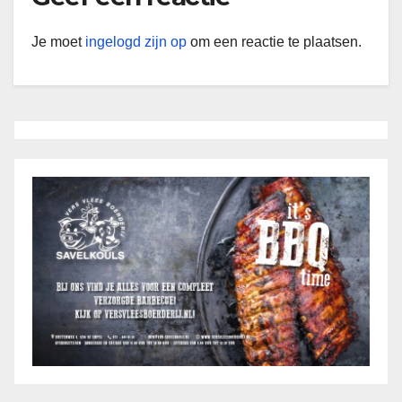
Je moet
ingelogd zijn op
om een reactie te plaatsen.