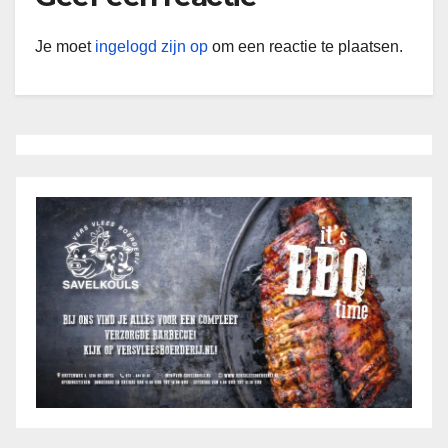
Je moet
ingelogd zijn op
om een reactie te plaatsen.