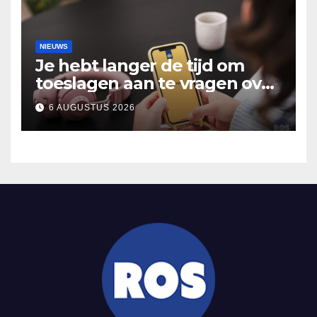
NIEUWS
Je hebt langer de tijd om
toeslagen aan te vragen over
2025
6 AUGUSTUS 2026