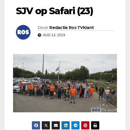
SJV op Safari (23)
Door
Redactie Ros TVKrant
AUG 14, 2019