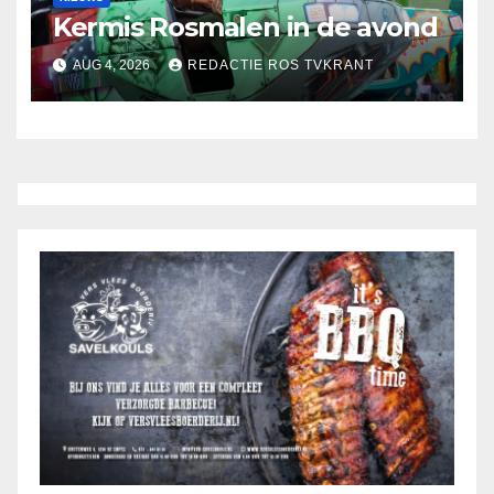
Kermis Rosmalen in de avond
AUG 4, 2026
REDACTIE ROS TVKRANT