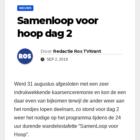
NIEUWS
Samenloop voor
hoop dag 2
Door
Redactie Ros TVKrant
SEP 2, 2019
Werd 31 augustus afgesloten met een zeer
indrukwekkende kaarsenceremonie en kon de een
daar even van bijkomen terwijl de ander weer aan
het rondjes lopen deelnam, zo stond voor dag 2
weer het nodige op het programma tijdens de 24
uur durende wandelestafette “SamenLoop voor
Hoop”.