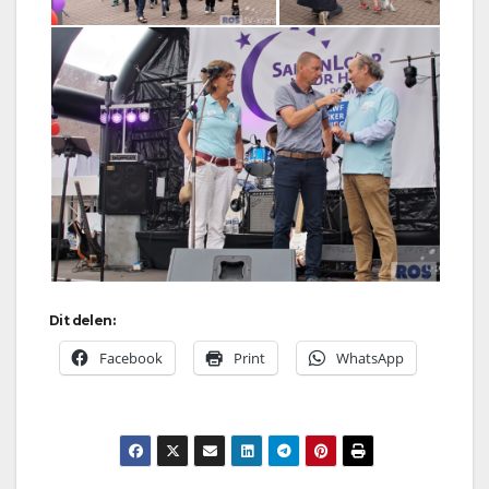
Dit delen:
Facebook
Print
WhatsApp