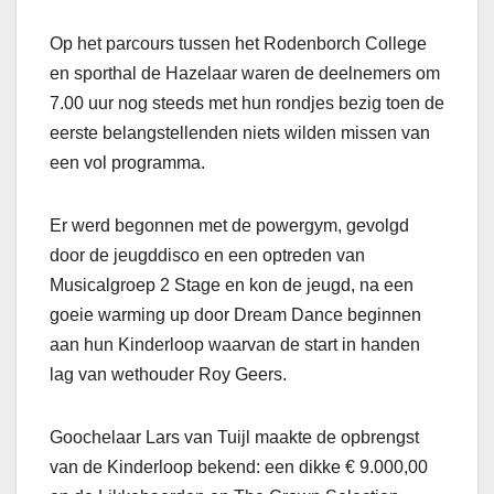
Op het parcours tussen het Rodenborch College
en sporthal de Hazelaar waren de deelnemers om
7.00 uur nog steeds met hun rondjes bezig toen de
eerste belangstellenden niets wilden missen van
een vol programma.
Er werd begonnen met de powergym, gevolgd
door de jeugddisco en een optreden van
Musicalgroep 2 Stage en kon de jeugd, na een
goeie warming up door Dream Dance beginnen
aan hun Kinderloop waarvan de start in handen
lag van wethouder Roy Geers.
Goochelaar Lars van Tuijl maakte de opbrengst
van de Kinderloop bekend: een dikke € 9.000,00