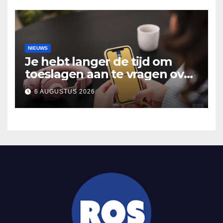
NIEUWS
Je hebt langer de tijd om
toeslagen aan te vragen over
2025
6 AUGUSTUS 2026