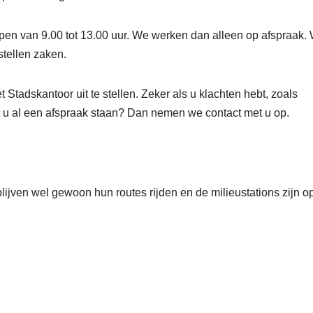
pen van 9.00 tot 13.00 uur. We werken dan alleen op afspraak.
stellen zaken.
tadskantoor uit te stellen. Zeker als u klachten hebt, zoals
t u al een afspraak staan? Dan nemen we contact met u op.
lijven wel gewoon hun routes rijden en de milieustations zijn o