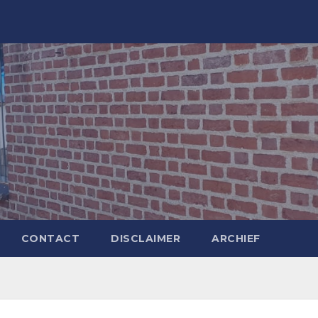
CONTACT
DISCLAIMER
ARCHIEF