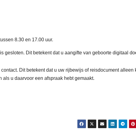
tussen 8.30 en 17.00 uur.
 gesloten. Dit betekent dat u aangifte van geboorte digitaal doe
contact. Dit betekent dat u uw rijbewijs of reisdocument alleen 
én als u daarvoor een afspraak hebt gemaakt.