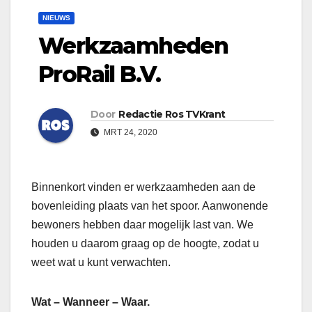
NIEUWS
Werkzaamheden
ProRail B.V.
Door
Redactie Ros TVKrant
MRT 24, 2020
Binnenkort vinden er werkzaamheden aan de
bovenleiding plaats van het spoor. Aanwonende
bewoners hebben daar mogelijk last van. We
houden u daarom graag op de hoogte, zodat u
weet wat u kunt verwachten.
Wat – Wanneer – Waar.