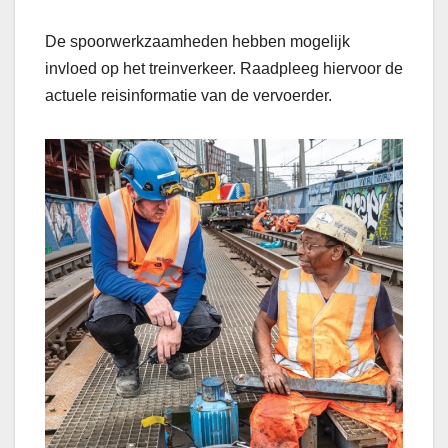
De spoorwerkzaamheden hebben mogelijk
invloed op het treinverkeer. Raadpleeg hiervoor de
actuele reisinformatie van de vervoerder.