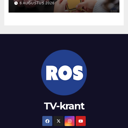
2025
6 AUGUSTUS 2026
TV-krant