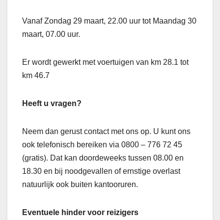
Vanaf Zondag 29 maart, 22.00 uur tot Maandag 30
maart, 07.00 uur.
Er wordt gewerkt met voertuigen van km 28.1 tot
km 46.7
Heeft u vragen?
Neem dan gerust contact met ons op. U kunt ons
ook telefonisch bereiken via 0800 – 776 72 45
(gratis). Dat kan doordeweeks tussen 08.00 en
18.30 en bij noodgevallen of ernstige overlast
natuurlijk ook buiten kantooruren.
Eventuele hinder voor reizigers