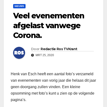
NIEUWS
Veel evenementen
afgelast vanwege
Corona.
Door
Redactie Ros TVKrant
MRT 25, 2020
Henk van Esch heeft een aantal foto’s verzameld
van evenementen van vorig jaar die helaas dit jaar
geen doorgang zullen vinden. Een kleine
opsomming met foto’s kunt u zien op de volgende
pagina’s.