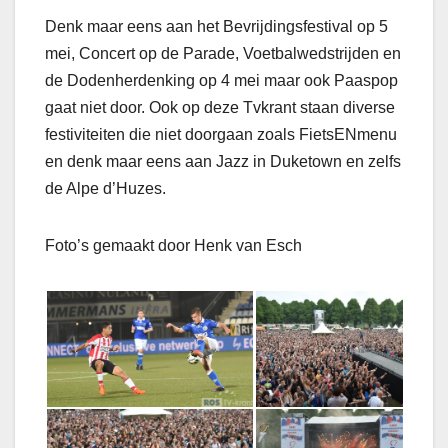
Denk maar eens aan het Bevrijdingsfestival op 5
mei, Concert op de Parade, Voetbalwedstrijden en
de Dodenherdenking op 4 mei maar ook Paaspop
gaat niet door. Ook op deze Tvkrant staan diverse
festiviteiten die niet doorgaan zoals FietsENmenu
en denk maar eens aan Jazz in Duketown en zelfs
de Alpe d’Huzes.
Foto’s gemaakt door Henk van Esch