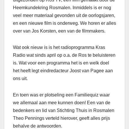
Heemkundekring Rosmalen. Inmiddels is er nog
veel meer materiaal gevonden uit de oorlogsjaren,
en een nieuwe film is onderweg. We horen er alles
over van Jos Korsten, een van de filmmakers.
Wat ook nieuw is is het radioprogramma Kras
Radio wat sinds april op o.a. de Ros te beluisteren
is. Wat voor een programma het is en welk doel
het heeft legt eindredacteur Joost van Pagee aan
ons uit.
En toen was er plotseling een Familiequiz waar
we allemaal aan mee kunnen doen! Een van de
bedenkers en lid van Stichting Thuis in Rosmalen
Theo Pennings verteld hierover, geeft alles prijs
behalve de antwoorden.