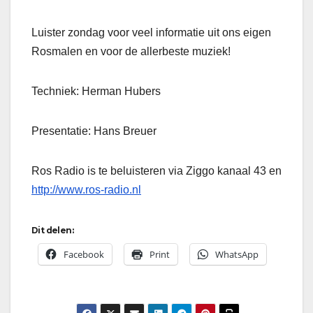
Luister zondag voor veel informatie uit ons eigen
Rosmalen en voor de allerbeste muziek!
Techniek: Herman Hubers
Presentatie: Hans Breuer
Ros Radio is te beluisteren via Ziggo kanaal 43 en
http://www.ros-radio.nl
Dit delen:
Facebook
Print
WhatsApp