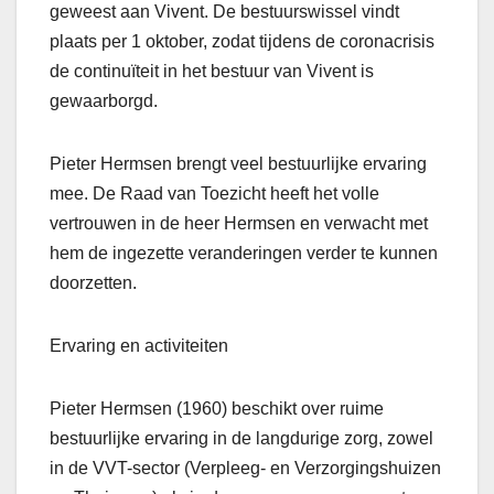
geweest aan Vivent. De bestuurswissel vindt
plaats per 1 oktober, zodat tijdens de coronacrisis
de continuïteit in het bestuur van Vivent is
gewaarborgd.
Pieter Hermsen brengt veel bestuurlijke ervaring
mee. De Raad van Toezicht heeft het volle
vertrouwen in de heer Hermsen en verwacht met
hem de ingezette veranderingen verder te kunnen
doorzetten.
Ervaring en activiteiten
Pieter Hermsen (1960) beschikt over ruime
bestuurlijke ervaring in de langdurige zorg, zowel
in de VVT-sector (Verpleeg- en Verzorgingshuizen