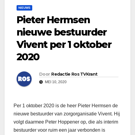
NIEUWS
Pieter Hermsen
nieuwe bestuurder
Vivent per 1 oktober
2020
Door
Redactie Ros TVKrant
MEI 10, 2020
Per 1 oktober 2020 is de heer Pieter Hermsen de
nieuwe bestuurder van zorgorganisatie Vivent. Hij
volgt daarmee Peter Hoppener op, die als interim
bestuurder voor ruim een jaar verbonden is