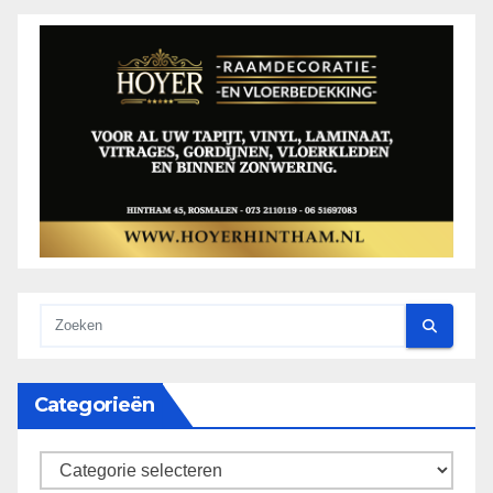
Categorieën
categorieën