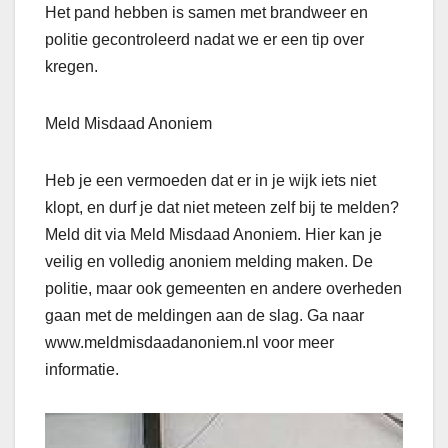
Het pand hebben is samen met brandweer en
politie gecontroleerd nadat we er een tip over
kregen.
Meld Misdaad Anoniem
Heb je een vermoeden dat er in je wijk iets niet
klopt, en durf je dat niet meteen zelf bij te melden?
Meld dit via Meld Misdaad Anoniem. Hier kan je
veilig en volledig anoniem melding maken. De
politie, maar ook gemeenten en andere overheden
gaan met de meldingen aan de slag. Ga naar
www.meldmisdaadanoniem.nl voor meer
informatie.