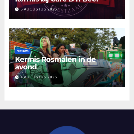
5 AUGUSTUS 2026
NIEUWS
Kermis Rosmalen in de
avond
4 AUGUSTUS 2026