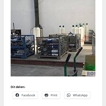
Dit delen:
Facebook
Print
WhatsApp