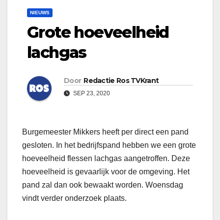
NIEUWS
Grote hoeveelheid
lachgas
Door
Redactie Ros TVKrant
SEP 23, 2020
Burgemeester Mikkers heeft per direct een pand
gesloten. In het bedrijfspand hebben we een grote
hoeveelheid flessen lachgas aangetroffen. Deze
hoeveelheid is gevaarlijk voor de omgeving. Het
pand zal dan ook bewaakt worden. Woensdag
vindt verder onderzoek plaats.