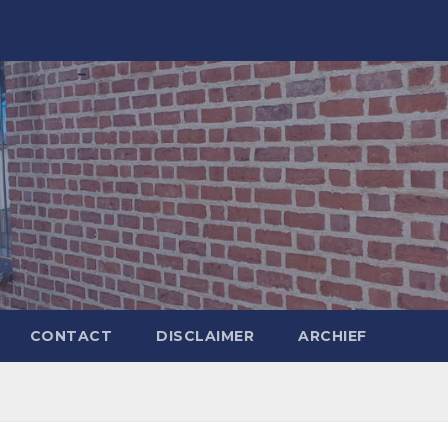
CONTACT
DISCLAIMER
ARCHIEF