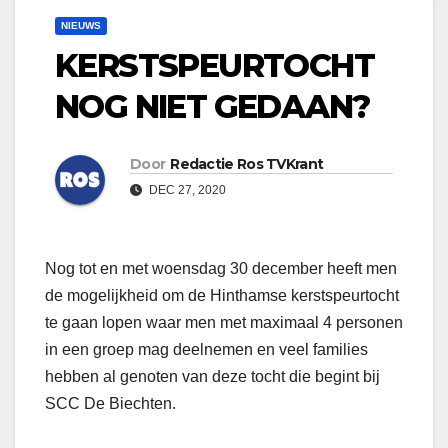
NIEUWS
KERSTSPEURTOCHT
NOG NIET GEDAAN?
Door
Redactie Ros TVKrant
DEC 27, 2020
Nog tot en met woensdag 30 december heeft men
de mogelijkheid om de Hinthamse kerstspeurtocht
te gaan lopen waar men met maximaal 4 personen
in een groep mag deelnemen en veel families
hebben al genoten van deze tocht die begint bij
SCC De Biechten.