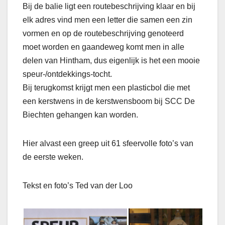
Bij de balie ligt een routebeschrijving klaar en bij
elk adres vind men een letter die samen een zin
vormen en op de routebeschrijving genoteerd
moet worden en gaandeweg komt men in alle
delen van Hintham, dus eigenlijk is het een mooie
speur-/ontdekkings-tocht.
Bij terugkomst krijgt men een plasticbol die met
een kerstwens in de kerstwensboom bij SCC De
Biechten gehangen kan worden.
Hier alvast een greep uit 61 sfeervolle foto’s van
de eerste weken.
Tekst en foto’s Ted van der Loo