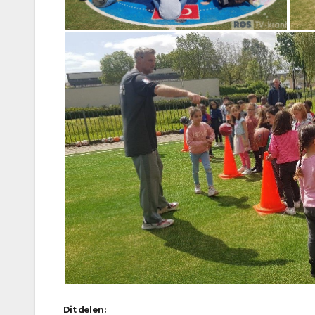
Dit delen: