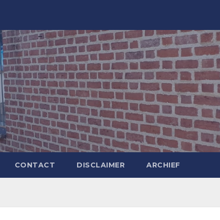
CONTACT
DISCLAIMER
ARCHIEF