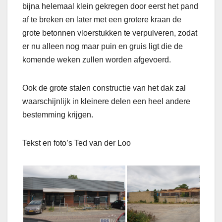
bijna helemaal klein gekregen door eerst het pand
af te breken en later met een grotere kraan de
grote betonnen vloerstukken te verpulveren, zodat
er nu alleen nog maar puin en gruis ligt die de
komende weken zullen worden afgevoerd.
Ook de grote stalen constructie van het dak zal
waarschijnlijk in kleinere delen een heel andere
bestemming krijgen.
Tekst en foto’s Ted van der Loo