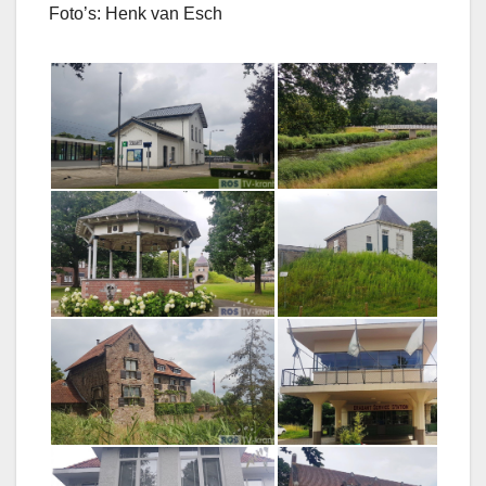
Foto’s: Henk van Esch