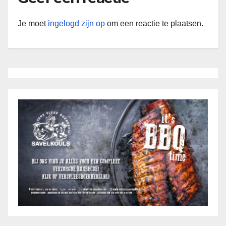
Je moet
ingelogd zijn op
om een reactie te plaatsen.