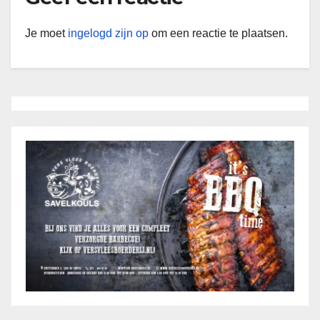
Je moet
ingelogd zijn op
om een reactie te plaatsen.