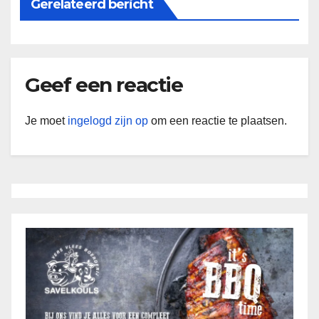
Gerelateerd bericht
Geef een reactie
Je moet
ingelogd zijn op
om een reactie te plaatsen.