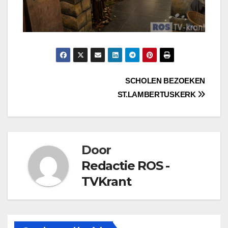
Bericht
SCHOLEN BEZOEKEN
ST.LAMBERTUSKERK
navigatie
Door
Redactie ROS -
TVKrant