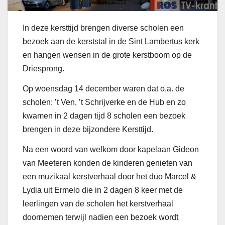
In deze kersttijd brengen diverse scholen een
bezoek aan de kerststal in de Sint Lambertus kerk
en hangen wensen in de grote kerstboom op de
Driesprong.
Op woensdag 14 december waren dat o.a. de
scholen: ’t Ven, ’t Schrijverke en de Hub en zo
kwamen in 2 dagen tijd 8 scholen een bezoek
brengen in deze bijzondere Kersttijd.
Na een woord van welkom door kapelaan Gideon
van Meeteren konden de kinderen genieten van
een muzikaal kerstverhaal door het duo Marcel &
Lydia uit Ermelo die in 2 dagen 8 keer met de
leerlingen van de scholen het kerstverhaal
doornemen terwijl nadien een bezoek wordt