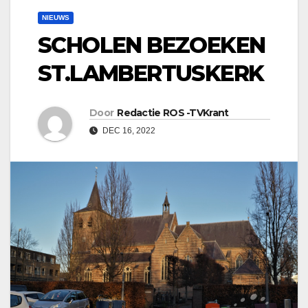
NIEUWS
SCHOLEN BEZOEKEN
ST.LAMBERTUSKERK
Door
Redactie ROS -TVKrant
DEC 16, 2022