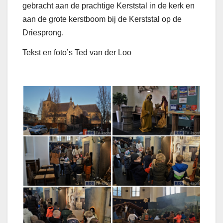
gebracht aan de prachtige Kerststal in de kerk en
aan de grote kerstboom bij de Kerststal op de
Driesprong.
Tekst en foto’s Ted van der Loo