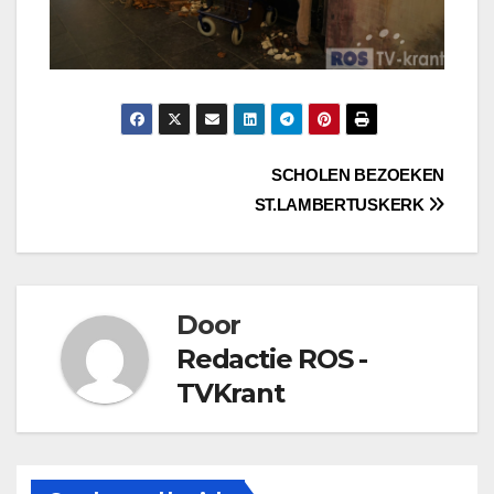
Bericht
SCHOLEN BEZOEKEN
ST.LAMBERTUSKERK
navigatie
Door
Redactie ROS -
TVKrant