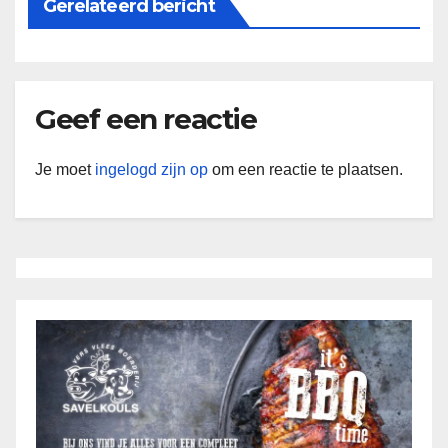
Gerelateerd bericht
Geef een reactie
Je moet
ingelogd zijn op
om een reactie te plaatsen.