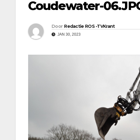
Coudewater-06.JP
Door
Redactie ROS -TVKrant
JAN 30, 2023