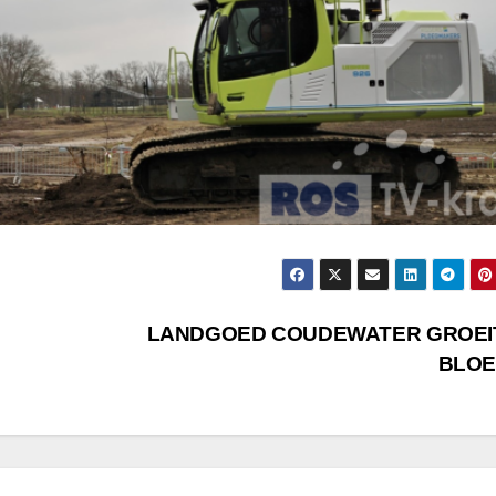
LANDGOED COUDEWATER GROEI
BLOE