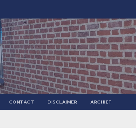
CONTACT
DISCLAIMER
ARCHIEF