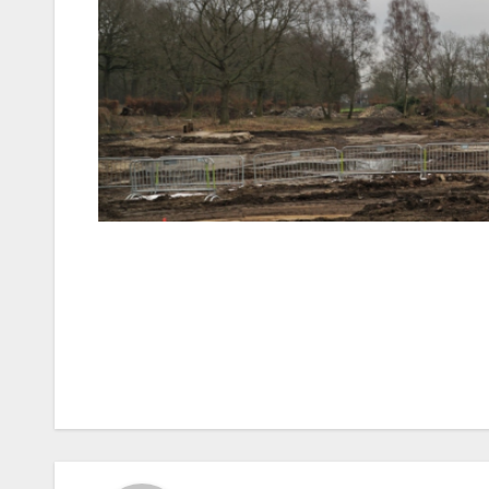
Bericht
navigatie