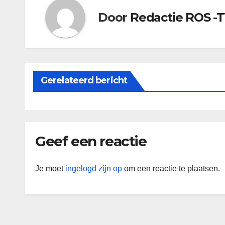
Door
Redactie ROS -
Gerelateerd bericht
Geef een reactie
Je moet
ingelogd zijn op
om een reactie te plaatsen.