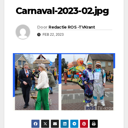
Carnaval-2023-02.jpg
Door
Redactie ROS -TVKrant
FEB 22, 2023