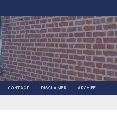
CONTACT
DISCLAIMER
ARCHIEF