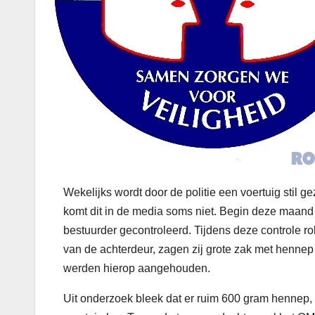
Wekelijks wordt door de politie een voertuig stil 
komt dit in de media soms niet. Begin deze maand
bestuurder gecontroleerd. Tijdens deze controle r
van de achterdeur, zagen zij grote zak met hennep 
werden hierop aangehouden.
Uit onderzoek bleek dat er ruim 600 gram hennep