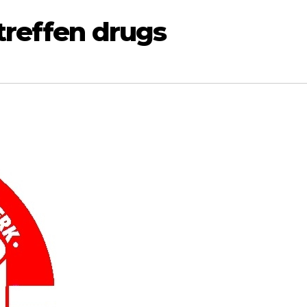
treffen drugs