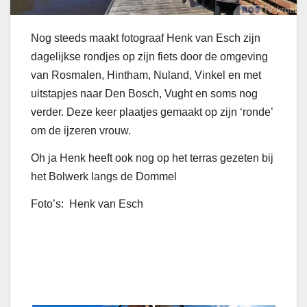
Nog steeds maakt fotograaf Henk van Esch zijn
dagelijkse rondjes op zijn fiets door de omgeving
van Rosmalen, Hintham, Nuland, Vinkel en met
uitstapjes naar Den Bosch, Vught en soms nog
verder. Deze keer plaatjes gemaakt op zijn ‘ronde’
om de ijzeren vrouw.
Oh ja Henk heeft ook nog op het terras gezeten bij
het Bolwerk langs de Dommel
Foto’s: Henk van Esch