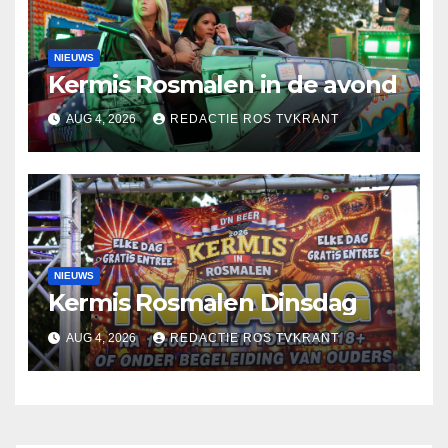
NIEUWS
Kermis Rosmalen in de avond
AUG 4, 2026
REDACTIE ROS TVKRANT
NIEUWS
Kermis Rosmalen Dinsdag
AUG 4, 2026
REDACTIE ROS TVKRANT