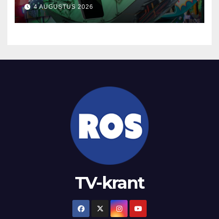
4 AUGUSTUS 2026
TV-krant