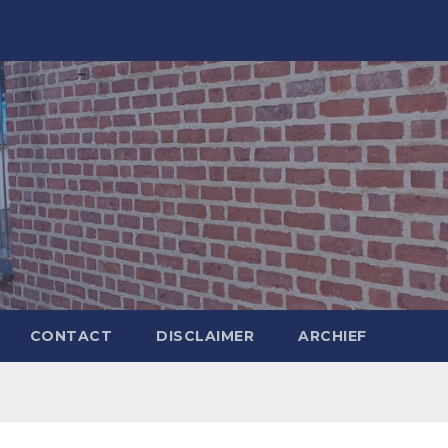
CONTACT
DISCLAIMER
ARCHIEF