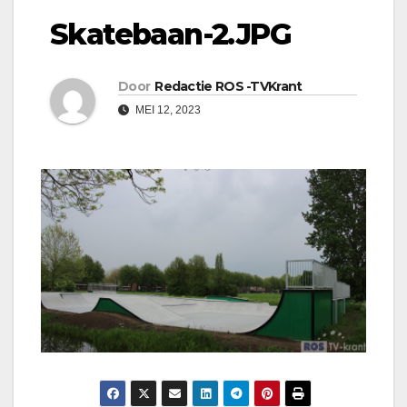
Skatebaan-2.JPG
Door
Redactie ROS -TVKrant
MEI 12, 2023