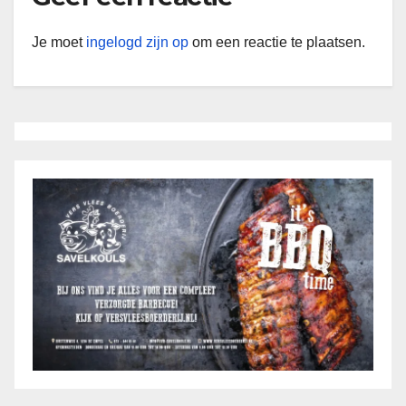
Je moet
ingelogd zijn op
om een reactie te plaatsen.