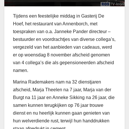
Tijdens een feestelijke middag in Gasterij De
Hoef, het restaurant van Annenborch, met
toespraken van o.a. Janneke Pander directeur –
bestuurder en voordrachtjes van diverse collega’s,
vergezeld van het aanbieden van cadeaus, werd
er op woensdag 8 november afscheid genomen
van 4 collega’s die als gepensioneerden afscheid
namen.
Marina Rademakers nam na 32 dienstjaren
afscheid, Marja Theelen na 7 jaar, Marja van der
Burgt na 11 jaar en Anneke Sikking na 26 jaar, die
samen kunnen terugkijken op 76 jaar trouwe
dienst en nu heerlijk kunnen gaan genieten van
hun welverdiende rust, terwijl hun handdrukken
staan afgedrukt in cement.