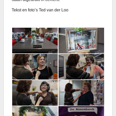
Tekst en foto’s Ted van der Loo