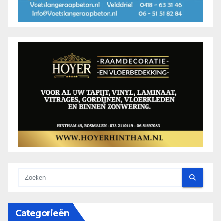
Categorieën