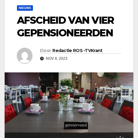
NIEUWS
AFSCHEID VAN VIER
GEPENSIONEERDEN
Door
Redactie ROS -TVKrant
NOV 8, 2023