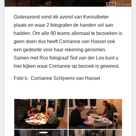
Gisteravond vond dé avond van Kwisutbeter
plaats en waar 2 fotografen de handen vol aan
hadden. Om alle 90 teams allemaal te bezoeken is
geen doen dus heeft Corrianne van Hassel ook
een gedeelte voor haar rekening genomen.
Samen met Ros fotograaf Ted van der Loo kunt u
hier kijken waar Corrianne op bezoek is geweest.
Foto’s: Corrianne Schijvens van Hassel