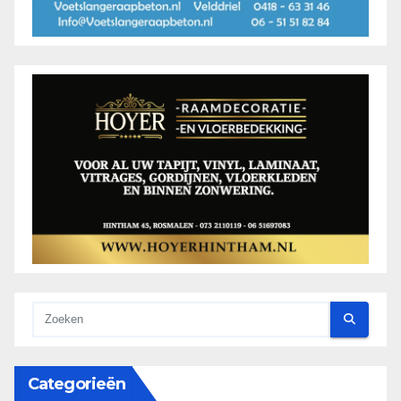
Categorieën