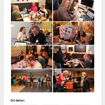
Dit delen: