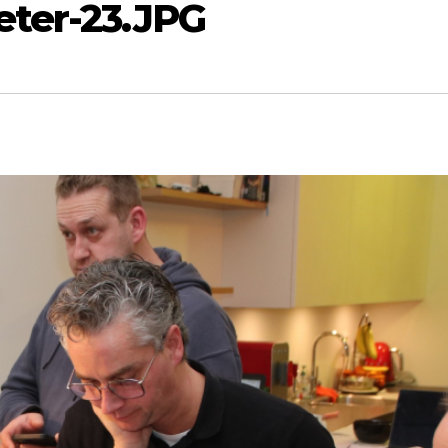
eter-23.JPG