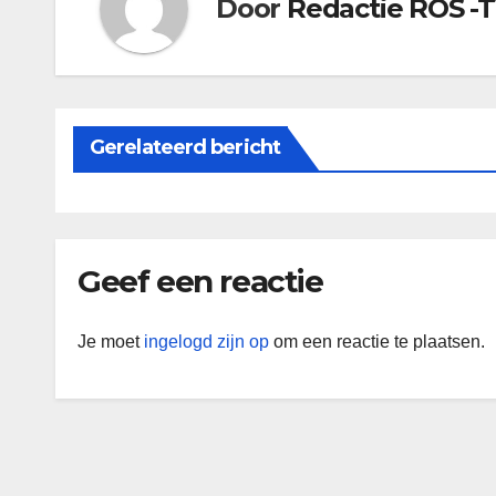
Door
Redactie ROS -
Gerelateerd bericht
Geef een reactie
Je moet
ingelogd zijn op
om een reactie te plaatsen.