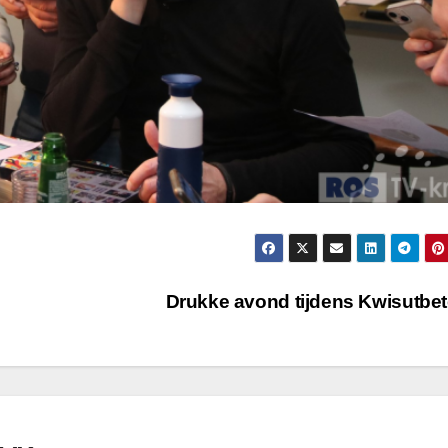
Drukke avond tijdens Kwisutbe