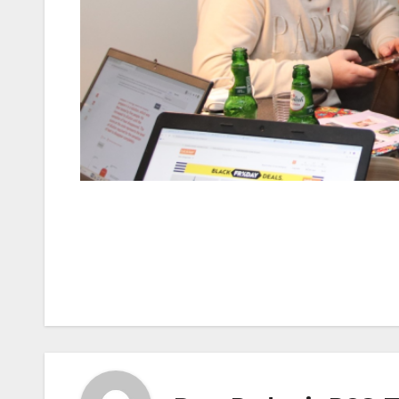
Bericht
navigatie