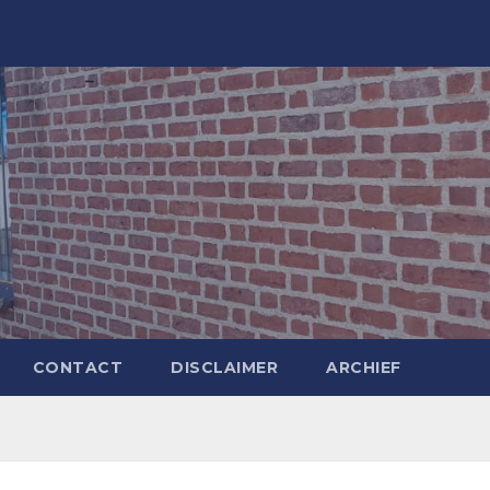
CONTACT
DISCLAIMER
ARCHIEF