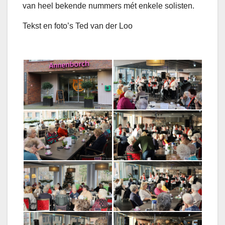
van heel bekende nummers mét enkele solisten.
Tekst en foto’s Ted van der Loo