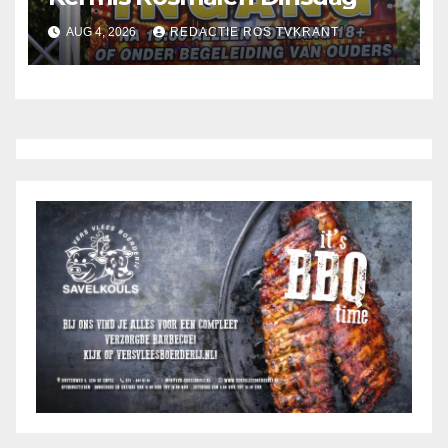
AUG 4, 2026
REDACTIE ROS TVKRANT