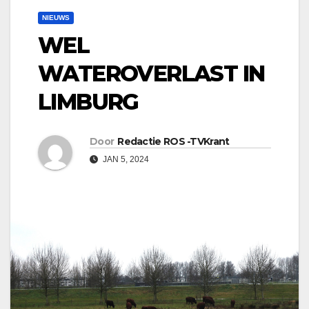
NIEUWS
WEL
WATEROVERLAST IN
LIMBURG
Door
Redactie ROS -TVKrant
JAN 5, 2024