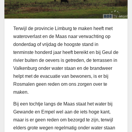
Terwijl de provincie Limburg te maken heeft met
wateroverlast en de Maas naar verwachting op
donderdag of vrijdag de hoogste stand in
tenminste honderd jaar heeft bereikt en bij Geul de
rivier buiten de oevers is getreden, de terrassen in
Valkenburg onder water staan en de brandweer
helpt met de evacuatie van bewoners, is er bij
Rosmalen geen reden om ons zorgen over te
maken.
Bij een tochtje langs de Maas staat het water bij
Gewande en Empel wel aan de iets hoge kant,
maar is er geen reden om bezorgd te zijn, terwijl
elders grote wegen regelmatig onder water staan