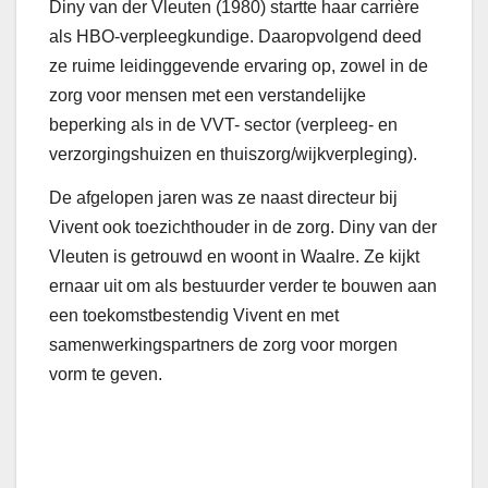
Diny van der Vleuten (1980) startte haar carrière
als HBO-verpleegkundige. Daaropvolgend deed
ze ruime leidinggevende ervaring op, zowel in de
zorg voor mensen met een verstandelijke
beperking als in de VVT- sector (verpleeg- en
verzorgingshuizen en thuiszorg/wijkverpleging).
De afgelopen jaren was ze naast directeur bij
Vivent ook toezichthouder in de zorg. Diny van der
Vleuten is getrouwd en woont in Waalre. Ze kijkt
ernaar uit om als bestuurder verder te bouwen aan
een toekomstbestendig Vivent en met
samenwerkingspartners de zorg voor morgen
vorm te geven.