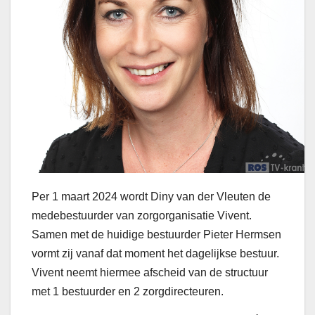
Per 1 maart 2024 wordt Diny van der Vleuten de
medebestuurder van zorgorganisatie Vivent.
Samen met de huidige bestuurder Pieter Hermsen
vormt zij vanaf dat moment het dagelijkse bestuur.
Vivent neemt hiermee afscheid van de structuur
met 1 bestuurder en 2 zorgdirecteuren.