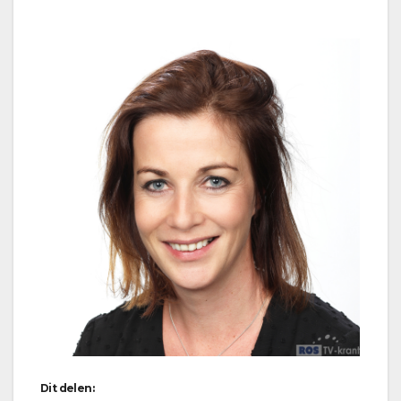
Dit delen: