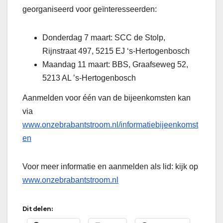
georganiseerd voor geïnteresseerden:
Donderdag 7 maart: SCC de Stolp,
Rijnstraat 497, 5215 EJ ‘s-Hertogenbosch
Maandag 11 maart: BBS, Graafseweg 52,
5213 AL ’s-Hertogenbosch
Aanmelden voor één van de bijeenkomsten kan
via
www.onzebrabantstroom.nl/informatiebijeenkomst
en
Voor meer informatie en aanmelden als lid: kijk op
www.onzebrabantstroom.nl
Dit delen: