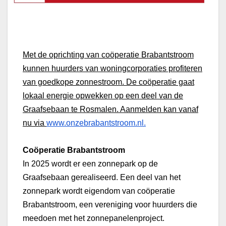
Met de oprichting van coöperatie Brabantstroom
kunnen huurders van woningcorporaties profiteren
van goedkope zonnestroom. De coöperatie gaat
lokaal energie opwekken op een deel van de
Graafsebaan te Rosmalen. Aanmelden kan vanaf
nu via
www.onzebrabantstroom.nl.
Coöperatie Brabantstroom
In 2025 wordt er een zonnepark op de
Graafsebaan gerealiseerd. Een deel van het
zonnepark wordt eigendom van coöperatie
Brabantstroom, een vereniging voor huurders die
meedoen met het zonnepanelenproject.