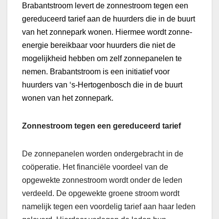
Brabantstroom levert de zonnestroom tegen een
gereduceerd tarief aan de huurders die in de buurt
van het zonnepark wonen. Hiermee wordt zonne-
energie bereikbaar voor huurders die niet de
mogelijkheid hebben om zelf zonnepanelen te
nemen. Brabantstroom is een initiatief voor
huurders van ‘s-Hertogenbosch die in de buurt
wonen van het zonnepark.
Zonnestroom tegen een gereduceerd tarief
De zonnepanelen worden ondergebracht in de
coöperatie. Het financiële voordeel van de
opgewekte zonnestroom wordt onder de leden
verdeeld. De opgewekte groene stroom wordt
namelijk tegen een voordelig tarief aan haar leden