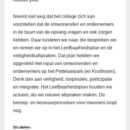
Neemt niet weg dat het college zich kan
voorstellen dat de omwonenden en ondernemers
in de buurt van de opvang vragen en ook zorgen
hebben. Daar luisteren we naar, die bespreken we
en nemen we op in het Leefbaarheidsplan en de
veiligheidsafspraken. Dat plan hebben we
opgesteld met input van omwonenden en
ondernemers op het Pettelaarpark (en Kruithoorn).
Denk dan aan veiligheid, looproutes, participatie
en integratie. Het Leefbaarheidsplan houden we
actueel: als we nieuwe afspraken maken. De
beroep- en bezwaarprocedure voor inwoners loopt
nog.
Dit delen: