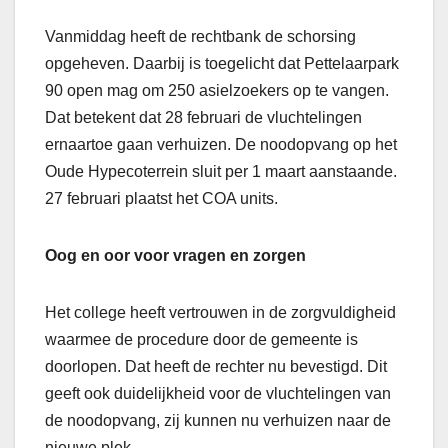
Vanmiddag heeft de rechtbank de schorsing
opgeheven. Daarbij is toegelicht dat Pettelaarpark
90 open mag om 250 asielzoekers op te vangen.
Dat betekent dat 28 februari de vluchtelingen
ernaartoe gaan verhuizen. De noodopvang op het
Oude Hypecoterrein sluit per 1 maart aanstaande.
27 februari plaatst het COA units.
Oog en oor voor vragen en zorgen
Het college heeft vertrouwen in de zorgvuldigheid
waarmee de procedure door de gemeente is
doorlopen. Dat heeft de rechter nu bevestigd. Dit
geeft ook duidelijkheid voor de vluchtelingen van
de noodopvang, zij kunnen nu verhuizen naar de
nieuwe plek.