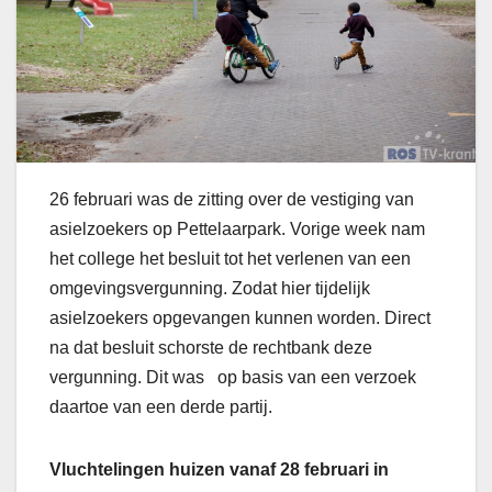
26 februari was de zitting over de vestiging van
asielzoekers op Pettelaarpark. Vorige week nam
het college het besluit tot het verlenen van een
omgevingsvergunning. Zodat hier tijdelijk
asielzoekers opgevangen kunnen worden. Direct
na dat besluit schorste de rechtbank deze
vergunning. Dit was op basis van een verzoek
daartoe van een derde partij.
Vluchtelingen huizen vanaf 28 februari in