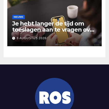
NIEUWS
Je hebt langer de tijd om
toeslagen aan te vragen over
2025
6 AUGUSTUS 2026