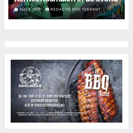
AUG 4, 2026
REDACTIE ROS TVKRANT