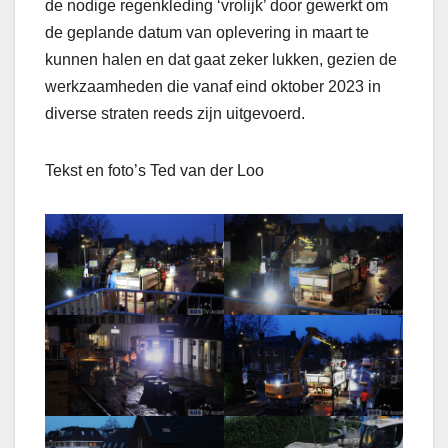
de nodige regenkleding ‘vrolijk’ door gewerkt om
de geplande datum van oplevering in maart te
kunnen halen en dat gaat zeker lukken, gezien de
werkzaamheden die vanaf eind oktober 2023 in
diverse straten reeds zijn uitgevoerd.
Tekst en foto’s Ted van der Loo