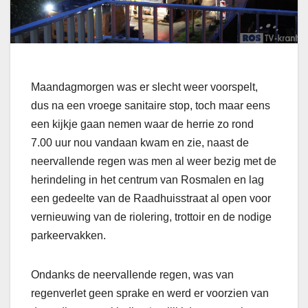
Maandagmorgen was er slecht weer voorspelt,
dus na een vroege sanitaire stop, toch maar eens
een kijkje gaan nemen waar de herrie zo rond
7.00 uur nou vandaan kwam en zie, naast de
neervallende regen was men al weer bezig met de
herindeling in het centrum van Rosmalen en lag
een gedeelte van de Raadhuisstraat al open voor
vernieuwing van de riolering, trottoir en de nodige
parkeervakken.
Ondanks de neervallende regen, was van
regenverlet geen sprake en werd er voorzien van