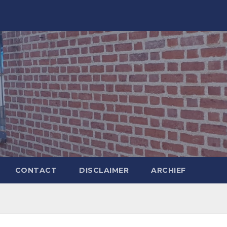
CONTACT
DISCLAIMER
ARCHIEF