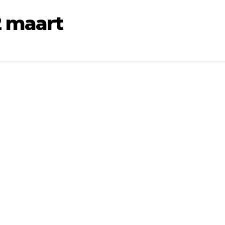
 maart