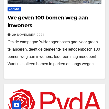
AGENDA
We geven 100 bomen weg aan
inwoners
29 NOVEMBER 2024
Om de campagne ’s-Hertogenbosch gaat voor groen
te lanceren, geeft de gemeente ’s-Hertogenbosch 100
bomen weg aan inwoners. Iedereen mag meedoen!
Want niet alleen bomen in parken en langs wegen…