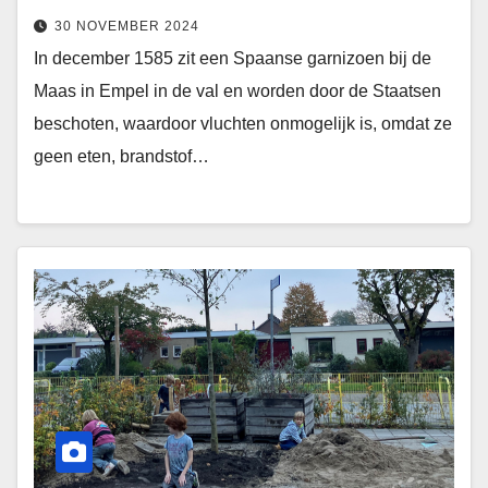
30 NOVEMBER 2024
In december 1585 zit een Spaanse garnizoen bij de
Maas in Empel in de val en worden door de Staatsen
beschoten, waardoor vluchten onmogelijk is, omdat ze
geen eten, brandstof…