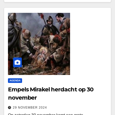
AGENDA
Empels Mirakel herdacht op 30
november
29 NOVEMBER 2024