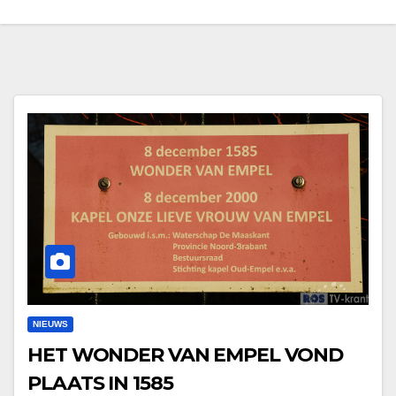
NIEUWS
HET WONDER VAN EMPEL VOND
PLAATS IN 1585