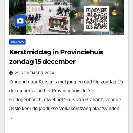
AGENDA
Kerstmiddag in Provinciehuis
zondag 15 december
29 NOVEMBER 2024
Zingend naar Kerstmis met jong en oud Op zondag 15
december zal in het Provinciehuis, te ’s-
Hertogenbosch, ofwel het ‘Huis van Brabant’, voor de
34ste keer de jaarlijkse Volkskerstzang plaatsvinden.
…