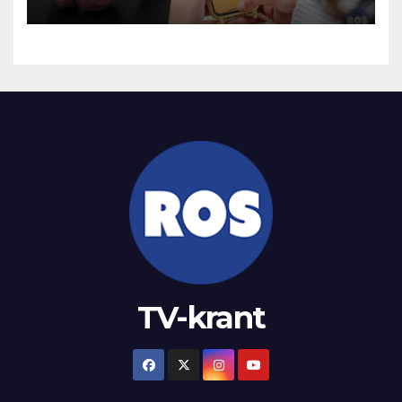
TV-krant