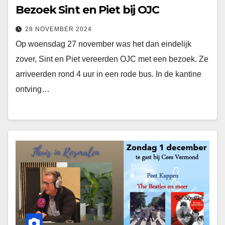
Bezoek Sint en Piet bij OJC
28 NOVEMBER 2024
Op woensdag 27 november was het dan eindelijk
zover, Sint en Piet vereerden OJC met een bezoek. Ze
arriveerden rond 4 uur in een rode bus. In de kantine
ontving…