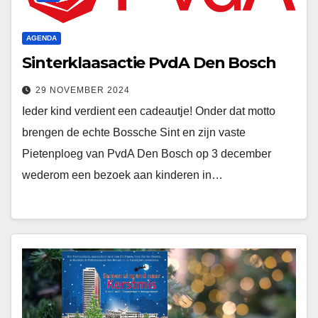
AGENDA
Sinterklaasactie PvdA Den Bosch
29 NOVEMBER 2024
Ieder kind verdient een cadeautje! Onder dat motto
brengen de echte Bossche Sint en zijn vaste
Pietenploeg van PvdA Den Bosch op 3 december
wederom een bezoek aan kinderen in…