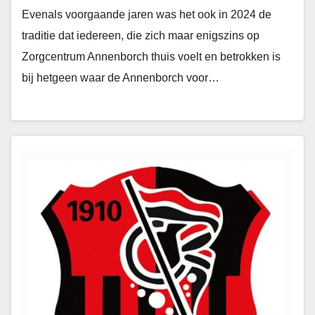
Evenals voorgaande jaren was het ook in 2024 de
traditie dat iedereen, die zich maar enigszins op
Zorgcentrum Annenborch thuis voelt en betrokken is
bij hetgeen waar de Annenborch voor…