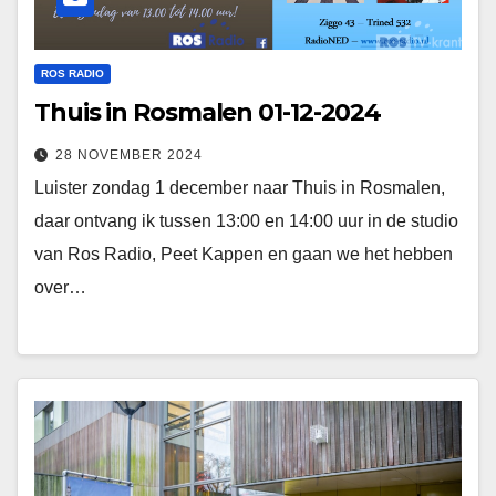
ROS RADIO
Thuis in Rosmalen 01-12-2024
28 NOVEMBER 2024
Luister zondag 1 december naar Thuis in Rosmalen,
daar ontvang ik tussen 13:00 en 14:00 uur in de studio
van Ros Radio, Peet Kappen en gaan we het hebben
over…