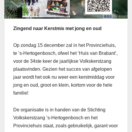
Zingend naar Kerstmis met jong en oud
Op zondag 15 december zal in het Provinciehuis,
te ’s-Hertogenbosch, ofwel het ‘Huis van Brabant’,
voor de 34ste keer de jaarlijkse Volkskerstzang
plaatsvinden. Gezien het succes van afgelopen
jaar wordt het ook nu weer een kerstmiddag voor
jong en oud, groot en klein, kortom voor de hele
familie!
De organisatie is in handen van de Stichting
Volkskerstzang ’s-Hertogenbosch en het
Provinciehuis staat, zoals gebruikelijk, garant voor