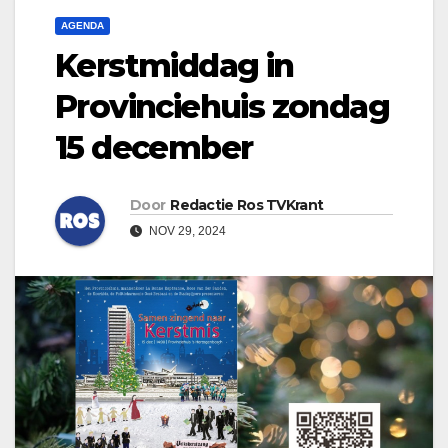
AGENDA
Kerstmiddag in
Provinciehuis zondag
15 december
Door
Redactie Ros TVKrant
NOV 29, 2024