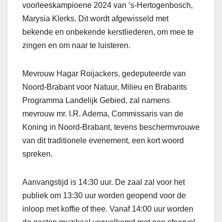
voorleeskampioene 2024 van ’s-Hertogenbosch,
Marysia Klerks. Dit wordt afgewisseld met
bekende en onbekende kerstliederen, om mee te
zingen en om naar te luisteren.
Mevrouw Hagar Roijackers, gedeputeerde van
Noord-Brabant voor Natuur, Milieu en Brabants
Programma Landelijk Gebied, zal namens
mevrouw mr. I.R. Adema, Commissaris van de
Koning in Noord-Brabant, tevens beschermvrouwe
van dit traditionele evenement, een kort woord
spreken.
Aanvangstijd is 14:30 uur. De zaal zal voor het
publiek om 13:30 uur worden geopend voor de
inloop met koffie of thee. Vanaf 14:00 uur worden