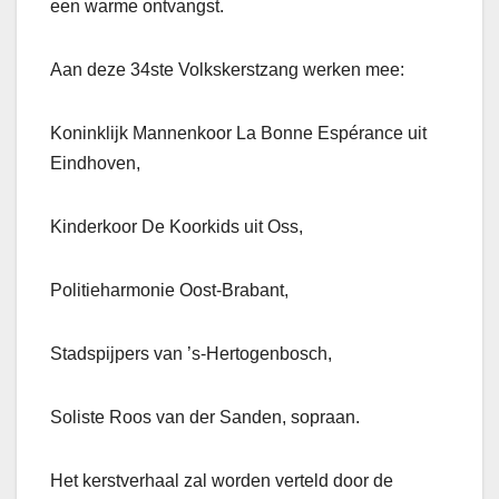
een warme ontvangst.
Aan deze 34ste Volkskerstzang werken mee:
Koninklijk Mannenkoor La Bonne Espérance uit
Eindhoven,
Kinderkoor De Koorkids uit Oss,
Politieharmonie Oost-Brabant,
Stadspijpers van ’s-Hertogenbosch,
Soliste Roos van der Sanden, sopraan.
Het kerstverhaal zal worden verteld door de