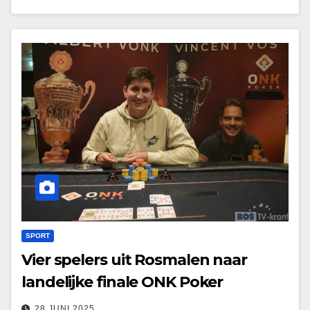
SPORT
Vier spelers uit Rosmalen naar
landelijke finale ONK Poker
28 JUNI 2025