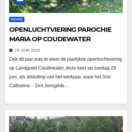
NIEUWS
OPENLUCHTVIERING PAROCHIE
MARIA OP COUDEWATER
29 JUNI 2025
Ook dit jaar was er weer de jaarlijkse openluchtviering
op Landgoed Coudewater, deze keer op zondag 29
juni, als afsluiting van het werkjaar, waar het Sint
Catharina – Sint Jorisgilde…