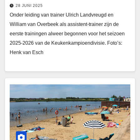
28 JUNI 2025
Onder leiding van trainer Ulrich Landvreugd en
William van Overbeek als assistent-trainer zijn de
eerste trainingen alweer begonnen voor het seizoen
2025-2026 van de Keukenkampioendivisie. Foto’s:
Henk van Esch