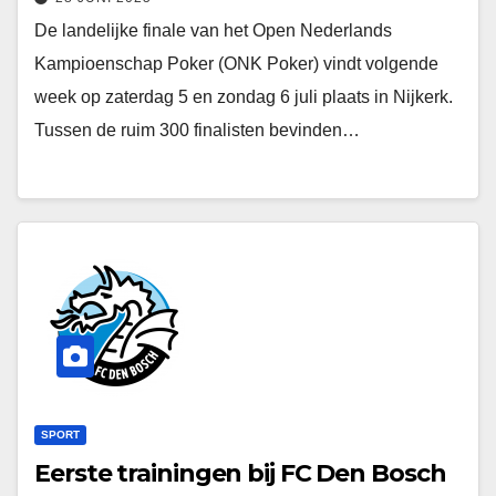
De landelijke finale van het Open Nederlands
Kampioenschap Poker (ONK Poker) vindt volgende
week op zaterdag 5 en zondag 6 juli plaats in Nijkerk.
Tussen de ruim 300 finalisten bevinden…
SPORT
Eerste trainingen bij FC Den Bosch