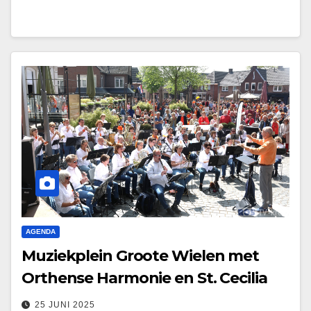
AGENDA
Muziekplein Groote Wielen met
Orthense Harmonie en St. Cecilia
25 JUNI 2025