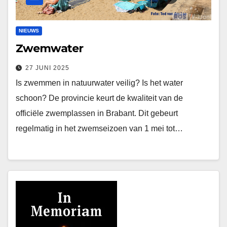
NIEUWS
Zwemwater
27 JUNI 2025
Is zwemmen in natuurwater veilig? Is het water
schoon? De provincie keurt de kwaliteit van de
officiële zwemplassen in Brabant. Dit gebeurt
regelmatig in het zwemseizoen van 1 mei tot…