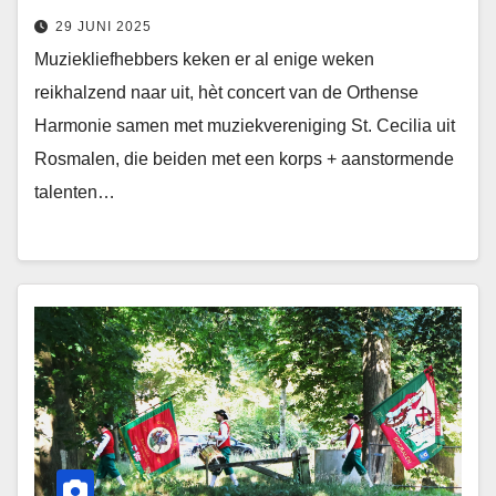
29 JUNI 2025
Muziekliefhebbers keken er al enige weken
reikhalzend naar uit, hèt concert van de Orthense
Harmonie samen met muziekvereniging St. Cecilia uit
Rosmalen, die beiden met een korps + aanstormende
talenten…