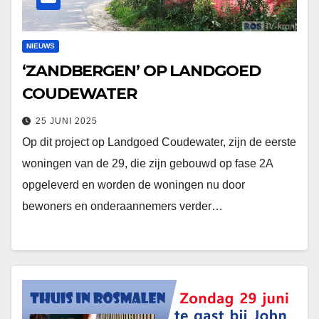
NIEUWS
‘ZANDBERGEN’ OP LANDGOED
COUDEWATER
25 JUNI 2025
Op dit project op Landgoed Coudewater, zijn de eerste
woningen van de 29, die zijn gebouwd op fase 2A
opgeleverd en worden de woningen nu door
bewoners en onderaannemers verder…