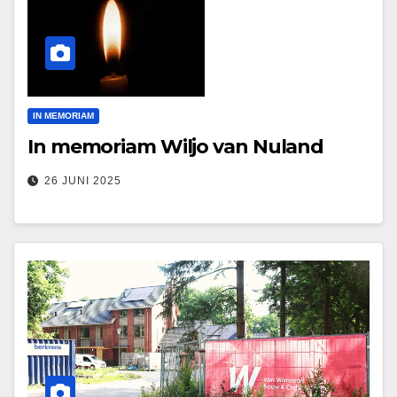
IN MEMORIAM
In memoriam Wiljo van Nuland
26 JUNI 2025