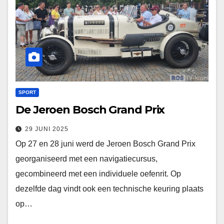
SPORT
De Jeroen Bosch Grand Prix
29 JUNI 2025
Op 27 en 28 juni werd de Jeroen Bosch Grand Prix
georganiseerd met een navigatiecursus,
gecombineerd met een individuele oefenrit. Op
dezelfde dag vindt ook een technische keuring plaats
op…