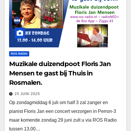
ROS RADIO
Muzikale duizendpoot Floris Jan
Mensen te gast bij Thuis in
Rosmalen.
25 JUNI 2025
Op zondagmiddag 6 juli om half 3 zal zanger en
pianist Floris Jan een concert verzorgen in Perron-3
maar komende zondag 29 juni zult u via ROS Radio
tussen 13.00…