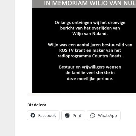
Dit delen:
Facebook
Print
WhatsApp