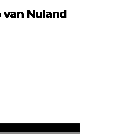
 van Nuland