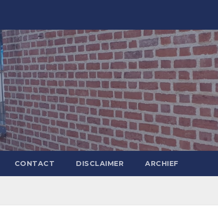
CONTACT
DISCLAIMER
ARCHIEF