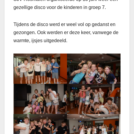
gezellige disco voor de kinderen in groep 7.
Tijdens de disco werd er weel vol op gedanst en
gezongen. Ook werden er deze keer, vanwege de
warmte, ijsjes uitgedeeld.