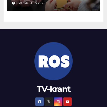
2025
6 AUGUSTUS 2026
TV-krant