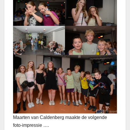
Maarten van Caldenberg maakte de volgende
foto-impressie ….