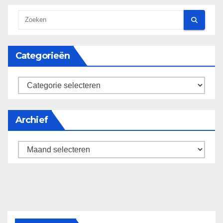
Categorieën
categorieën
Archief
Archief