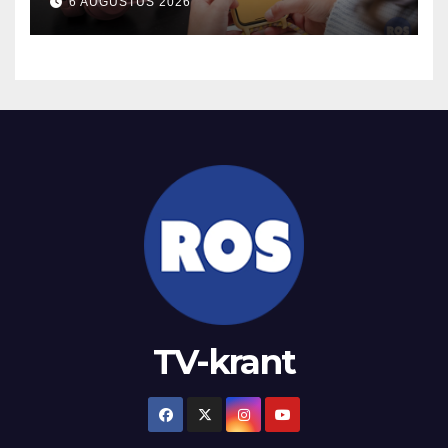
6 AUGUSTUS 2026
TV-krant