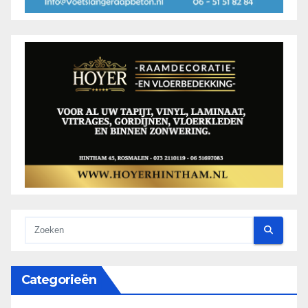
Categorieën