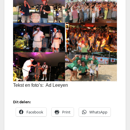
Tekst en foto’s: Ad Leeyen
Dit delen:
Facebook
Print
WhatsApp