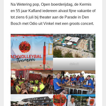
Na Wetering pop, Open boerderijdag, de Kermis
en 55 jaar Kafland iedereen alvast fijne vakantie of
tot ziens 6 juli bij theater aan de Parade in Den
Bosch met Odio uit Vinkel met een groots concert.
default