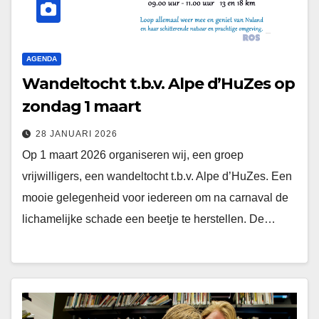
AGENDA
Wandeltocht t.b.v. Alpe d’HuZes op
zondag 1 maart
28 JANUARI 2026
Op 1 maart 2026 organiseren wij, een groep
vrijwilligers, een wandeltocht t.b.v. Alpe d’HuZes. Een
mooie gelegenheid voor iedereen om na carnaval de
lichamelijke schade een beetje te herstellen. De…