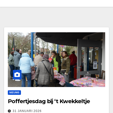
NIEUWS
Poffertjesdag bij ‘t Kwekkeltje
31 JANUARI 2026