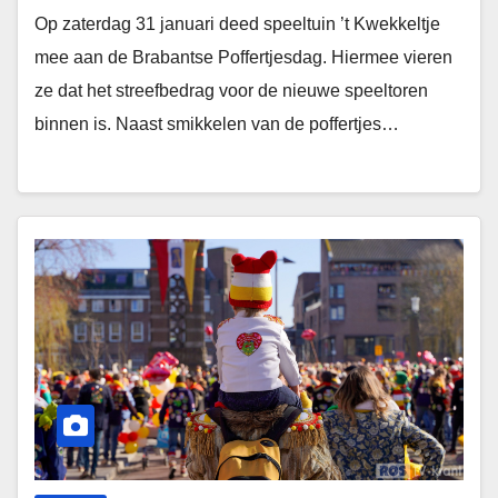
Op zaterdag 31 januari deed speeltuin ’t Kwekkeltje
mee aan de Brabantse Poffertjesdag. Hiermee vieren
ze dat het streefbedrag voor de nieuwe speeltoren
binnen is. Naast smikkelen van de poffertjes…