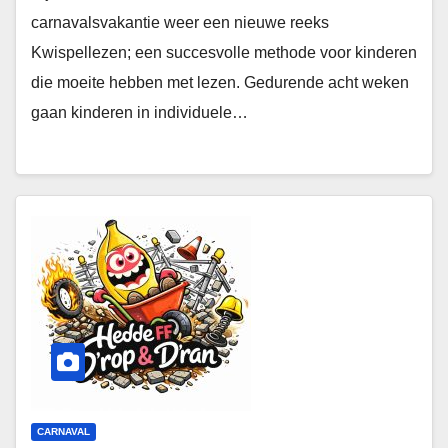
carnavalsvakantie weer een nieuwe reeks
Kwispellezen; een succesvolle methode voor kinderen
die moeite hebben met lezen. Gedurende acht weken
gaan kinderen in individuele…
CARNAVAL