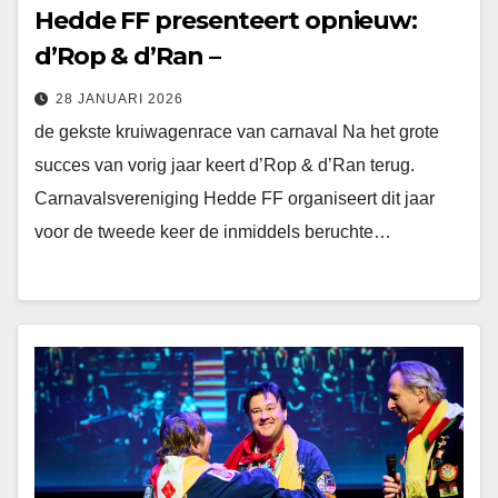
Hedde FF presenteert opnieuw:
d’Rop & d’Ran –
28 JANUARI 2026
de gekste kruiwagenrace van carnaval Na het grote
succes van vorig jaar keert d’Rop & d’Ran terug.
Carnavalsvereniging Hedde FF organiseert dit jaar
voor de tweede keer de inmiddels beruchte…