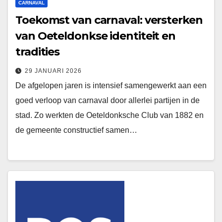
CARNAVAL
Toekomst van carnaval: versterken
van Oeteldonkse identiteit en
tradities
29 JANUARI 2026
De afgelopen jaren is intensief samengewerkt aan een
goed verloop van carnaval door allerlei partijen in de
stad. Zo werkten de Oeteldonksche Club van 1882 en
de gemeente constructief samen…