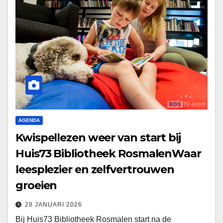
AGENDA
Kwispellezen weer van start bij
Huis73 Bibliotheek RosmalenWaar
leesplezier en zelfvertrouwen
groeien
28 JANUARI 2026
Bij Huis73 Bibliotheek Rosmalen start na de