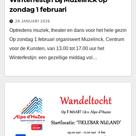
zondag 1 februari
29 JANUARI 2026
Optredens muziek, theater en dans voor het hele gezin
Op zondag 1 februari organiseert Muzelinck, Centrum
voor de Kunsten, van 13.00 tot 17.00 uur het
Winterfestijn: een gezellige middag vol…