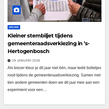
NIEUWS
Kleiner stembiljet tijdens
gemeenteraadsverkiezing in ’s-
Hertogenbosch
29 JANUARI 2026
Als kiezer kleur je dit jaar niet één, maar twéé bolletjes
rood tijdens de gemeenteraadsverkiezing. Samen met
tien andere gemeenten doen we dit jaar mee aan een
experiment voor een…