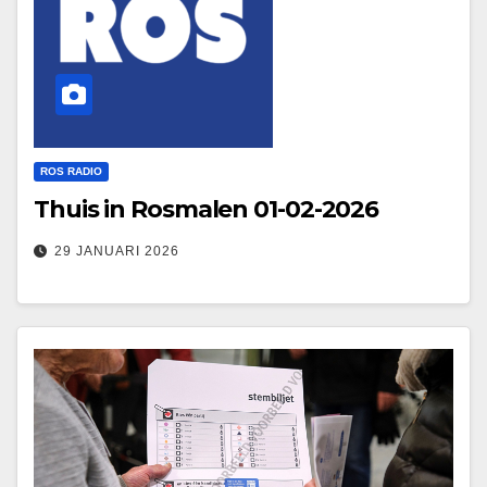
ROS RADIO
Thuis in Rosmalen 01-02-2026
29 JANUARI 2026