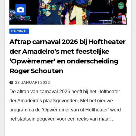
CARNAVAL
Aftrap carnaval 2026 bij Hoftheater
der Amadeiro’s met feestelijke
‘Opwèrremer’ en onderscheiding
Roger Schouten
28 JANUARI 2026
De aftrap van carnaval 2026 heeft bij het Hoftheater
der Amadeiro’s plaatsgevonden. Met het nieuwe
programma de ‘Opwèrremer van ut Hoftheater’ werd
het startsein gegeven voor een reeks van maar…