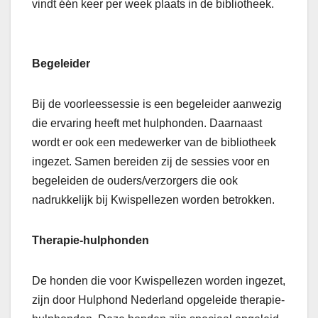
vindt één keer per week plaats in de bibliotheek.
Begeleider
Bij de voorleessessie is een begeleider aanwezig
die ervaring heeft met hulphonden. Daarnaast
wordt er ook een medewerker van de bibliotheek
ingezet. Samen bereiden zij de sessies voor en
begeleiden de ouders/verzorgers die ook
nadrukkelijk bij Kwispellezen worden betrokken.
Therapie-hulphonden
De honden die voor Kwispellezen worden ingezet,
zijn door Hulphond Nederland opgeleide therapie-