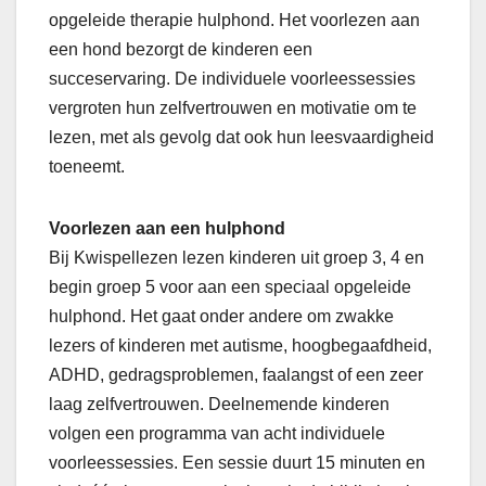
opgeleide therapie hulphond. Het voorlezen aan
een hond bezorgt de kinderen een
succeservaring. De individuele voorleessessies
vergroten hun zelfvertrouwen en motivatie om te
lezen, met als gevolg dat ook hun leesvaardigheid
toeneemt.
Voorlezen aan een hulphond
Bij Kwispellezen lezen kinderen uit groep 3, 4 en
begin groep 5 voor aan een speciaal opgeleide
hulphond. Het gaat onder andere om zwakke
lezers of kinderen met autisme, hoogbegaafdheid,
ADHD, gedragsproblemen, faalangst of een zeer
laag zelfvertrouwen. Deelnemende kinderen
volgen een programma van acht individuele
voorleessessies. Een sessie duurt 15 minuten en