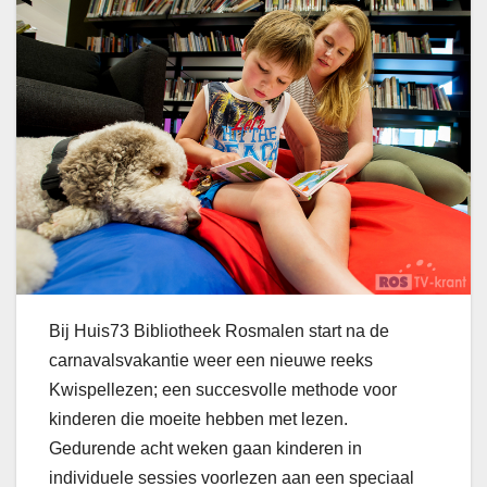
Bij Huis73 Bibliotheek Rosmalen start na de
carnavalsvakantie weer een nieuwe reeks
Kwispellezen; een succesvolle methode voor
kinderen die moeite hebben met lezen.
Gedurende acht weken gaan kinderen in
individuele sessies voorlezen aan een speciaal